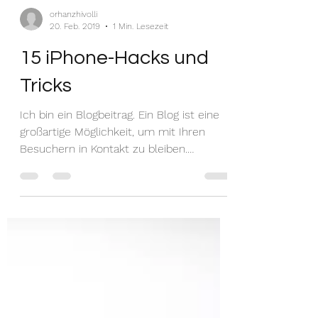
orhanzhivolli
20. Feb. 2019
1 Min. Lesezeit
15 iPhone-Hacks und
Tricks
Ich bin ein Blogbeitrag. Ein Blog ist eine
großartige Möglichkeit, um mit Ihren
Besuchern in Kontakt zu bleiben.
Positionieren Sie sich...