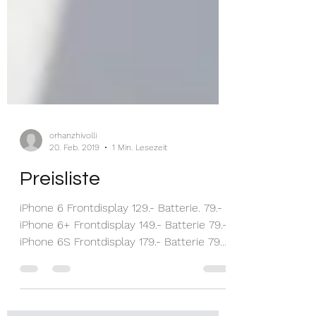
orhanzhivolli
20. Feb. 2019
1 Min. Lesezeit
Preisliste
iPhone 6 Frontdisplay 129.- Batterie. 79.-
iPhone 6+ Frontdisplay 149.- Batterie 79.-
iPhone 6S Frontdisplay 179.- Batterie 79.-
iPhone...