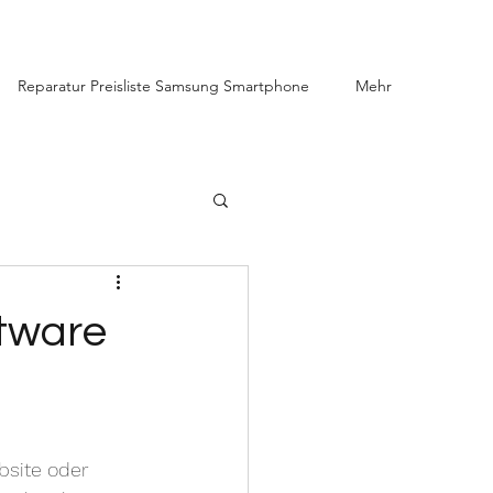
Reparatur Preisliste Samsung Smartphone
Mehr
ftware
bsite oder 