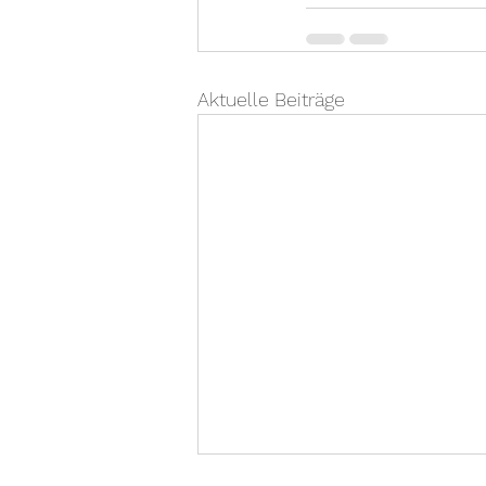
Aktuelle Beiträge