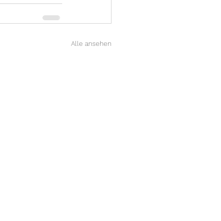
Alle ansehen